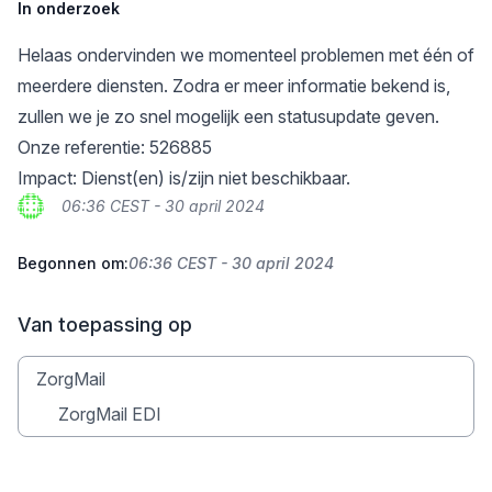
In onderzoek
Helaas ondervinden we momenteel problemen met één of
meerdere diensten. Zodra er meer informatie bekend is,
zullen we je zo snel mogelijk een statusupdate geven.
Onze referentie: 526885
Impact: Dienst(en) is/zijn niet beschikbaar.
06:36 CEST - 30 april 2024
Begonnen om:
06:36 CEST - 30 april 2024
Van toepassing op
ZorgMail
ZorgMail EDI