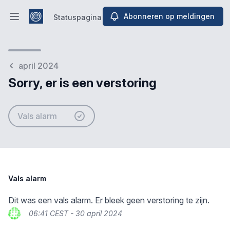
Abonneren op meldingen
Statuspagina
Hoofdmenu openen
Statuspagina
april 2024
Sorry, er is een verstoring
Vals alarm
Vals alarm
Dit was een vals alarm. Er bleek geen verstoring te zijn.
06:41 CEST - 30 april 2024