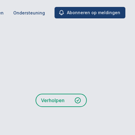
Abonneren op meldingen
en
Ondersteuning
Verholpen