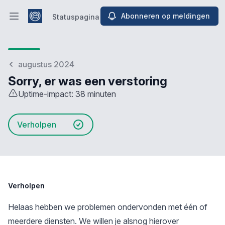
Abonneren op meldingen
Statuspagina
Hoofdmenu openen
Statuspagina
augustus 2024
Sorry, er was een verstoring
Uptime-impact: 38 minuten
Verholpen
Verholpen
Helaas hebben we problemen ondervonden met één of
meerdere diensten. We willen je alsnog hierover