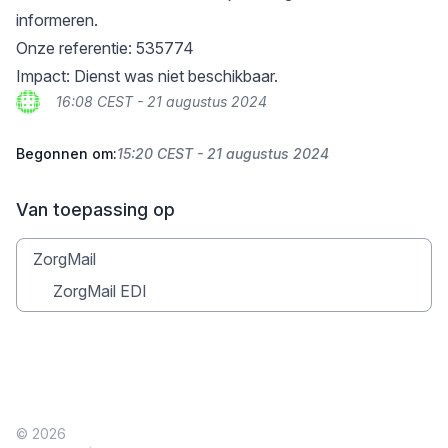
informeren.
Onze referentie: 535774
Impact: Dienst was niet beschikbaar.
16:08 CEST - 21 augustus 2024
Begonnen om:
15:20 CEST - 21 augustus 2024
Van toepassing op
ZorgMail
ZorgMail EDI
© 2026