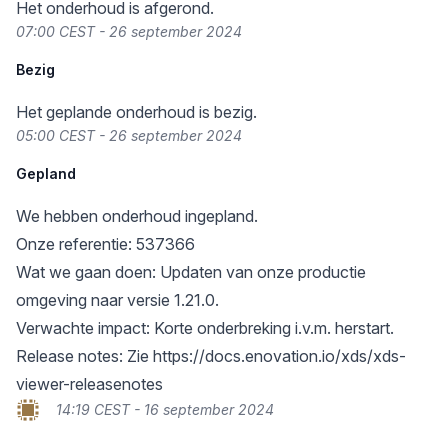
Het onderhoud is afgerond.
07:00 CEST - 26 september 2024
Bezig
Het geplande onderhoud is bezig.
05:00 CEST - 26 september 2024
Gepland
We hebben onderhoud ingepland.
Onze referentie: 537366
Wat we gaan doen: Updaten van onze productie
omgeving naar versie 1.21.0.
Verwachte impact: Korte onderbreking i.v.m. herstart.
Release notes: Zie
https://docs.enovation.io/xds/xds-
viewer-releasenotes
14:19 CEST - 16 september 2024