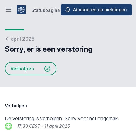
Abonneren op meldingen
Statuspagina
Hoofdmenu openen
Statuspagina
april 2025
Sorry, er is een verstoring
Verholpen
Verholpen
De verstoring is verholpen. Sorry voor het ongemak.
17:30 CEST - 11 april 2025