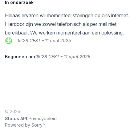
In onderzoek
Helaas ervaren wij momenteel storingen op ons internet.
Hierdoor zijn we zowel telefonisch als per mail niet
bereikbaar. We werken momenteel aan een oplossing.
15:28 CEST - 11 april 2025
Begonnen om:
15:28 CEST - 11 april 2025
© 2026
|
Status API
Privacybeleid
Powered by Sorry™