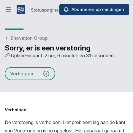
Abonneren op meldingen
Statuspagina
Hoofdmenu openen
Statuspagina
Enovation Group
Sorry, er is een verstoring
Uptime-impact: 2 uur, 6 minuten en 31 seconden
Verholpen
Verholpen
De verstoring is verholpen. Het probleem lag aan de kant
van Vodafone en is nu opgelost. Het apparaat genaamd