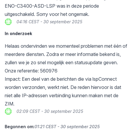
ENO-C3400-ASD-LSP was in deze periode
uitgeschakeld. Sorry voor het ongemak.
04:16 CEST - 30 september 2025
In onderzoek
Helaas ondervinden we momenteel problemen met één of
meerdere diensten. Zodra er meer informatie bekend is,
zullen we je zo snel mogelijk een statusupdate geven.
Onze referentie: 560976
Impact: Een deel van de berichten die via lspConnect
worden verzonden, werkt niet. De reden hiervoor is dat
niet alle IP-adressen verbinding kunnen maken met de
ZIM.
02:09 CEST - 30 september 2025
Begonnen om:
01:21 CEST - 30 september 2025