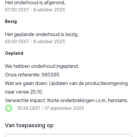
Het onderhoud is afgerond.
07:00 CEST - 9 oktober 2025
Bezig
Het geplande onderhoud is bezig.
05:00 CEST - 9 oktober 2025
Gepland
We hebben onderhoud ingepland.
Onze referentie: 560395
Wat we gaan doen: Updaten van de productieomgeving
naar versie 25.10.
Verwachte impact: Korte onderbrekingen i.v.m. herstarts.
15:34 CEST - 17 september 2025
Van toepassing op