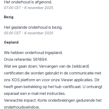
Het onderhoud is afgerond.
07:00 CET - 6 november 2025
Bezig
Het geplande onderhoud is bezig.
05:00 CET - 6 november 2025
Gepland
We hebben onderhoud ingepland.
Onze referentie: 561894
Wat we gaan doen: Vervangen van de (wildcard)
certificaten die worden gebruikt in de communicatie met
ons XDS platform en voor onze Viewer applicaties. Dit
heeft geen betrekking op het hub-certificaat. U ontvangt
separaat een e-mail met instructies.
Verwachte impact: Korte onderbrekingen gedurende het
onderhoudswindow.