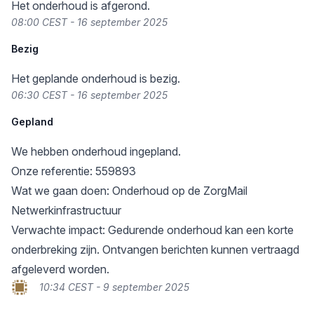
Het onderhoud is afgerond.
08:00 CEST - 16 september 2025
Bezig
Het geplande onderhoud is bezig.
06:30 CEST - 16 september 2025
Gepland
We hebben onderhoud ingepland.
Onze referentie: 559893
Wat we gaan doen: Onderhoud op de ZorgMail
Netwerkinfrastructuur
Verwachte impact: Gedurende onderhoud kan een korte
onderbreking zijn. Ontvangen berichten kunnen vertraagd
afgeleverd worden.
10:34 CEST - 9 september 2025