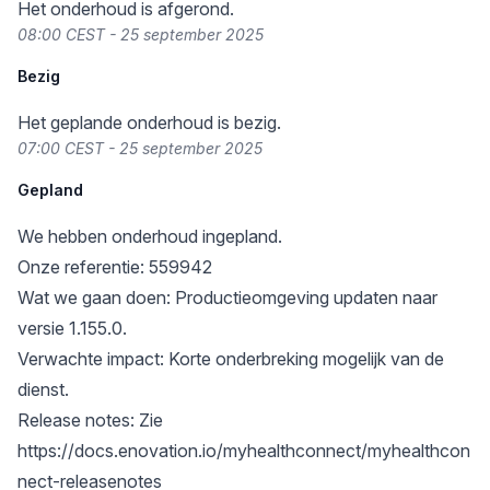
Het onderhoud is afgerond.
08:00 CEST - 25 september 2025
Bezig
Het geplande onderhoud is bezig.
07:00 CEST - 25 september 2025
Gepland
We hebben onderhoud ingepland.
Onze referentie: 559942
Wat we gaan doen: Productieomgeving updaten naar
versie 1.155.0.
Verwachte impact: Korte onderbreking mogelijk van de
dienst.
Release notes: Zie
https://docs.enovation.io/myhealthconnect/myhealthcon
nect-releasenotes