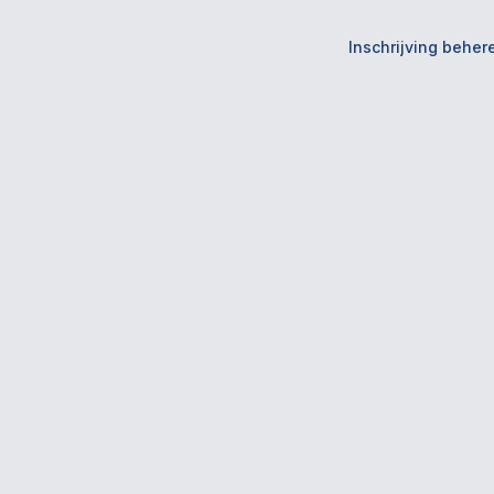
Inschrijving beher