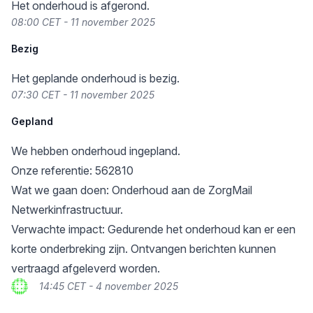
Het onderhoud is afgerond.
08:00 CET - 11 november 2025
Bezig
Het geplande onderhoud is bezig.
07:30 CET - 11 november 2025
Gepland
We hebben onderhoud ingepland.
Onze referentie: 562810
Wat we gaan doen: Onderhoud aan de ZorgMail
Netwerkinfrastructuur.
Verwachte impact: Gedurende het onderhoud kan er een
korte onderbreking zijn. Ontvangen berichten kunnen
vertraagd afgeleverd worden.
14:45 CET - 4 november 2025