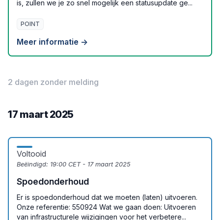
is, zullen we je zo snel mogelijk een statusupdate ge...
POINT
Meer informatie →
2 dagen zonder melding
17 maart 2025
Voltooid
Beëindigd:
19:00 CET - 17 maart 2025
Spoedonderhoud
Er is spoedonderhoud dat we moeten (laten) uitvoeren.
Onze referentie: 550924 Wat we gaan doen: Uitvoeren
van infrastructurele wijzigingen voor het verbetere...