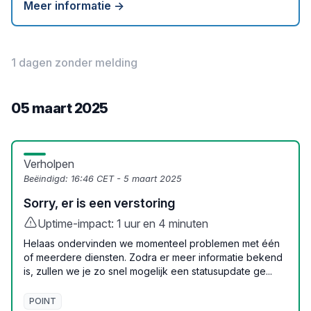
Meer informatie →
1 dagen zonder melding
05 maart 2025
Verholpen
Beëindigd:
16:46 CET - 5 maart 2025
Sorry, er is een verstoring
Uptime-impact: 1 uur en 4 minuten
Helaas ondervinden we momenteel problemen met één
of meerdere diensten. Zodra er meer informatie bekend
is, zullen we je zo snel mogelijk een statusupdate ge...
POINT