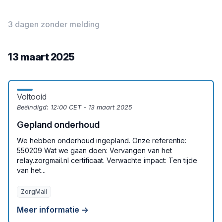
3 dagen zonder melding
13 maart 2025
Voltooid
Beëindigd:
12:00 CET - 13 maart 2025
Gepland onderhoud
We hebben onderhoud ingepland. Onze referentie:
550209 Wat we gaan doen: Vervangen van het
relay.zorgmail.nl certificaat. Verwachte impact: Ten tijde
van het...
ZorgMail
Meer informatie →