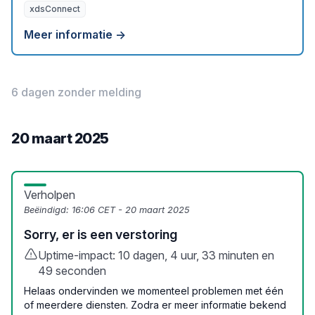
xdsConnect
Meer informatie →
6 dagen zonder melding
20 maart 2025
Verholpen
Beëindigd:
16:06 CET - 20 maart 2025
Sorry, er is een verstoring
Uptime-impact: 10 dagen, 4 uur, 33 minuten en
49 seconden
Helaas ondervinden we momenteel problemen met één
of meerdere diensten. Zodra er meer informatie bekend