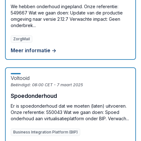
We hebben onderhoud ingepland. Onze referentie:
549667 Wat we gaan doen: Update van de productie
omgeving naar versie 2.12.7 Verwachte impact: Geen
onderbrek...
ZorgMail
Meer informatie →
Voltooid
Beëindigd:
08:00 CET - 7 maart 2025
Spoedonderhoud
Er is spoedonderhoud dat we moeten (laten) uitvoeren.
Onze referentie: 550043 Wat we gaan doen: Spoed
onderhoud aan virtualisatieplatform onder BIP. Verwach...
Business Integration Platform (BIP)