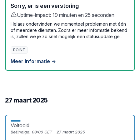
Sorry, er is een verstoring
Uptime-impact: 19 minuten en 25 seconden
Helaas ondervinden we momenteel problemen met één
of meerdere diensten. Zodra er meer informatie bekend
is, zullen we je zo snel mogelijk een statusupdate ge...
POINT
Meer informatie →
27 maart 2025
Voltooid
Beëindigd:
08:00 CET - 27 maart 2025