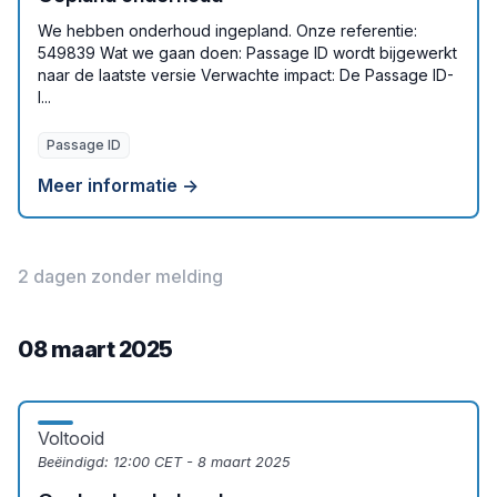
We hebben onderhoud ingepland. Onze referentie:
549839 Wat we gaan doen: Passage ID wordt bijgewerkt
naar de laatste versie Verwachte impact: De Passage ID-
l...
Passage ID
Meer informatie →
2 dagen zonder melding
08 maart 2025
Voltooid
Beëindigd:
12:00 CET - 8 maart 2025