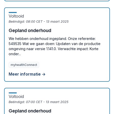
Voltooid
Beëindigd:
08:00 CET - 13 maart 2025
Gepland onderhoud
We hebben onderhoud ingepland. Onze referentie:
549535 Wat we gaan doen: Updaten van de productie
omgeving naar versie 1.141.0. Verwachte impact: Korte
onder...
myhealthConnect
Meer informatie →
Voltooid
Beëindigd:
07:00 CET - 13 maart 2025
Gepland onderhoud