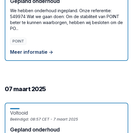
Gepland onderhoud
We hebben onderhoud ingepland. Onze referentie:
549974 Wat we gaan doen: Om de stabiliteit van POINT
beter te kunnen waarborgen, hebben wij besloten om de
PO...
POINT
Meer informatie →
07 maart 2025
Voltooid
Beëindigd:
08:57 CET - 7 maart 2025
Gepland onderhoud