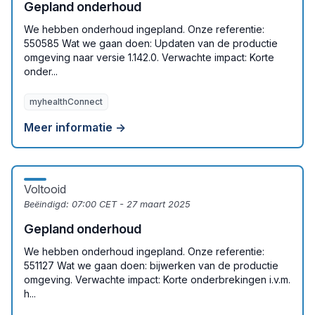
Gepland onderhoud
We hebben onderhoud ingepland. Onze referentie:
550585 Wat we gaan doen: Updaten van de productie
omgeving naar versie 1.142.0. Verwachte impact: Korte
onder...
myhealthConnect
Meer informatie →
Voltooid
Beëindigd:
07:00 CET - 27 maart 2025
Gepland onderhoud
We hebben onderhoud ingepland. Onze referentie:
551127 Wat we gaan doen: bijwerken van de productie
omgeving. Verwachte impact: Korte onderbrekingen i.v.m.
h...