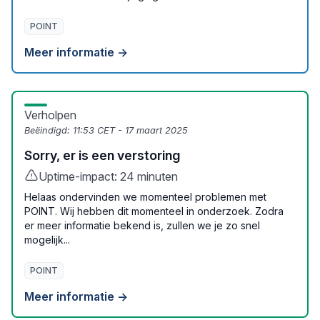
POINT
Meer informatie →
Verholpen
Beëindigd:
11:53 CET - 17 maart 2025
Sorry, er is een verstoring
Uptime-impact: 24 minuten
Helaas ondervinden we momenteel problemen met
POINT. Wij hebben dit momenteel in onderzoek. Zodra
er meer informatie bekend is, zullen we je zo snel
mogelijk...
POINT
Meer informatie →