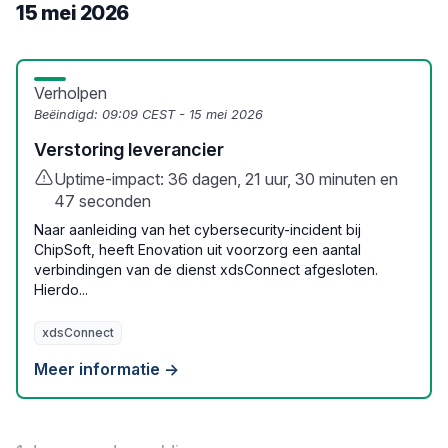
15 mei 2026
Verholpen
Beëindigd:
09:09 CEST - 15 mei 2026
Verstoring leverancier
Uptime-impact: 36 dagen, 21 uur, 30 minuten en
47 seconden
Naar aanleiding van het cybersecurity-incident bij
ChipSoft, heeft Enovation uit voorzorg een aantal
verbindingen van de dienst xdsConnect afgesloten.
Hierdo...
xdsConnect
Meer informatie →