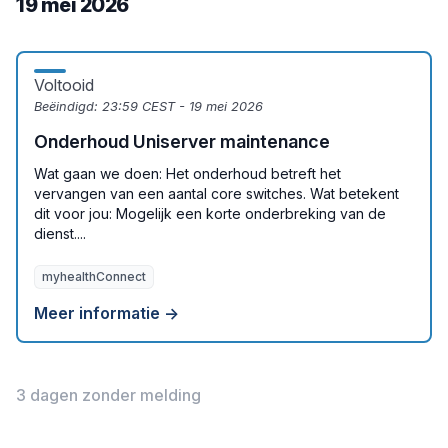
19 mei 2026
Voltooid
Beëindigd:
23:59 CEST - 19 mei 2026
Onderhoud Uniserver maintenance
Wat gaan we doen: Het onderhoud betreft het
vervangen van een aantal core switches. Wat betekent
dit voor jou: Mogelijk een korte onderbreking van de
dienst....
myhealthConnect
Meer informatie →
3 dagen zonder melding