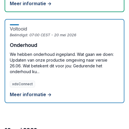
Meer informatie →
Voltooid
Beëindigd:
07:00 CEST - 20 mei 2026
Onderhoud
We hebben onderhoud ingepland. Wat gaan we doen:
Updaten van onze productie omgeving naar versie
26.06. Wat betekent dit voor jou: Gedurende het
onderhoud ku...
xdsConnect
Meer informatie →