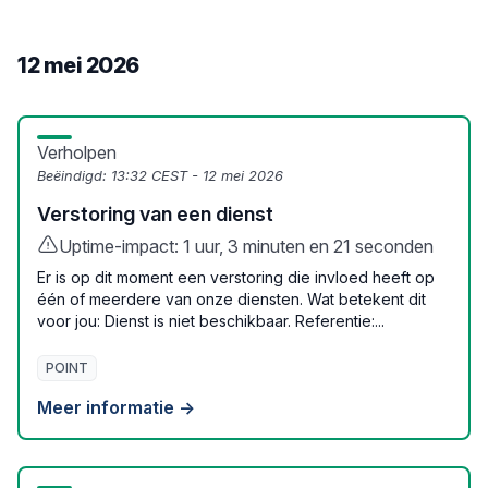
12 mei 2026
Verholpen
Beëindigd:
13:32 CEST - 12 mei 2026
Verstoring van een dienst
Uptime-impact: 1 uur, 3 minuten en 21 seconden
Er is op dit moment een verstoring die invloed heeft op
één of meerdere van onze diensten. Wat betekent dit
voor jou: Dienst is niet beschikbaar. Referentie:...
POINT
Meer informatie →