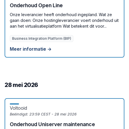
Onderhoud Open Line
Onze leverancier heeft onderhoud ingepland. Wat ze
gaan doen: Onze hostingleverancier voert onderhoud uit
aan het virtualisatieplatform Wat betekent dit voor...
Business Integration Platform (BIP)
Meer informatie →
28 mei 2026
Voltooid
Beëindigd:
23:59 CEST - 28 mei 2026
Onderhoud Uniserver maintenance