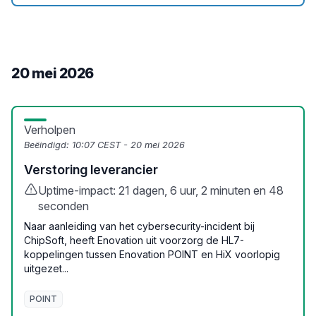
20 mei 2026
Verholpen
Beëindigd:
10:07 CEST - 20 mei 2026
Verstoring leverancier
Uptime-impact: 21 dagen, 6 uur, 2 minuten en 48
seconden
Naar aanleiding van het cybersecurity-incident bij
ChipSoft, heeft Enovation uit voorzorg de HL7-
koppelingen tussen Enovation POINT en HiX voorlopig
uitgezet...
POINT