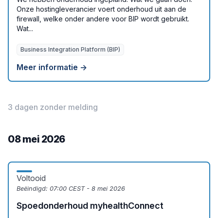
Onze hostingleverancier voert onderhoud uit aan de
firewall, welke onder andere voor BIP wordt gebruikt.
Wat...
Business Integration Platform (BIP)
Meer informatie →
3 dagen zonder melding
08 mei 2026
Voltooid
Beëindigd:
07:00 CEST - 8 mei 2026
Spoedonderhoud myhealthConnect