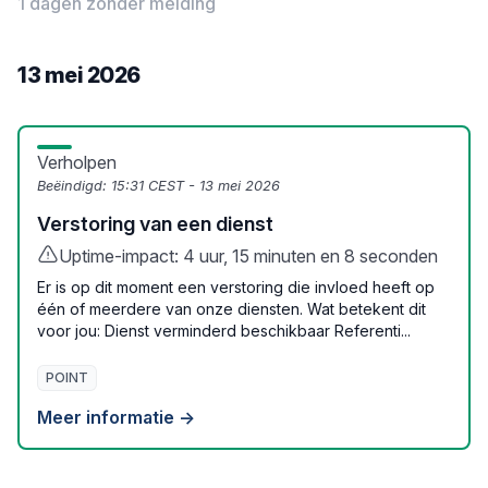
1 dagen zonder melding
13 mei 2026
Verholpen
Beëindigd:
15:31 CEST - 13 mei 2026
Verstoring van een dienst
Uptime-impact: 4 uur, 15 minuten en 8 seconden
Er is op dit moment een verstoring die invloed heeft op
één of meerdere van onze diensten. Wat betekent dit
voor jou: Dienst verminderd beschikbaar Referenti...
POINT
Meer informatie →