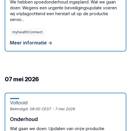
We hebben spoedonderhoud ingepland. Wat we gaan
doen: Wegens een urgente beveiligingsupdate voeren
wij vrijdagochtend een herstart uit op de productie
servic...
myhealthConnect
Meer informatie →
07 mei 2026
Voltooid
Beëindigd:
08:00 CEST - 7 mei 2026
Onderhoud
Wat gaan we doen: Updaten van onze productie