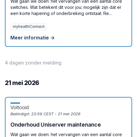
Wat gaan we doen: het vervangen van een aantal core
switches. Wat betekent dit voor jou: mogelijk zijn dat er
een korte hapering of onderbreking ontstaat. Re...
myhealthConnect
Meer informatie →
4 dagen zonder melding
21 mei 2026
Voltooid
Beëindigd:
23:59 CEST - 21 mei 2026
Onderhoud Uniserver maintenance
Wat gaan we doen: het vervangen van een aantal core