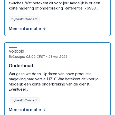
switches. Wat betekent dit voor jou: mogelijk is er een
korte hapering of onderbreking. Referentie: 76983...
myhealthConnect
Meer informatie →
Voltooid
Beëindigd:
08:00 CEST - 21 mei 2026
Onderhoud
Wat gaan we doen: Updaten van onze productie
omgeving naar versie 1.171.0 Wat betekent dit voor jou:
Mogelijk een korte onderbreking van de dienst.
Eventueel...
myhealthConnect
Meer informatie →