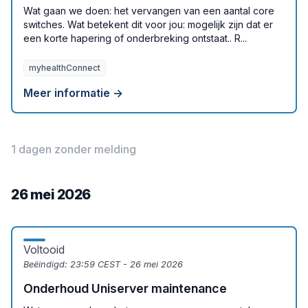
Wat gaan we doen: het vervangen van een aantal core
switches. Wat betekent dit voor jou: mogelijk zijn dat er
een korte hapering of onderbreking ontstaat.. R...
myhealthConnect
Meer informatie →
1 dagen zonder melding
26 mei 2026
Voltooid
Beëindigd:
23:59 CEST - 26 mei 2026
Onderhoud Uniserver maintenance